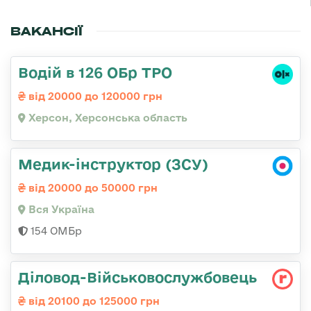
ВАКАНСІЇ
Водій в 126 ОБр ТРО
від 20000 до 120000 грн
Херсон, Херсонська область
Медик-інструктор (ЗСУ)
від 20000 до 50000 грн
Вся Україна
154 ОМБр
Діловод-Військовослужбовець
від 20100 до 125000 грн