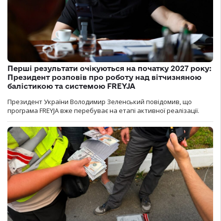
Перші результати очікуються на початку 2027 року:
Президент розповів про роботу над вітчизняною
балістикою та системою FREYJA
Президент України Володимир Зеленський повідомив, що
програма FREYJA вже перебуває на етапі активної реалізації.