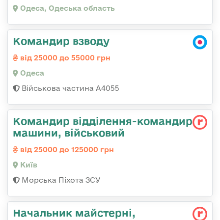
Одеса, Одеська область
Командир взводу
від 25000 до 55000 грн
Одеса
Військова частина А4055
Командир відділення-командир
машини, військовий
від 25000 до 125000 грн
Київ
Морська Піхота ЗСУ
Начальник майстерні,