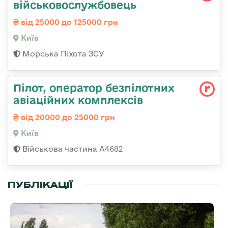
військовослужбовець
від 25000 до 125000 грн
Київ
Морська Піхота ЗСУ
Пілот, оператор безпілотних
авіаційних комплексів
від 20000 до 25000 грн
Київ
Військова частина А4682
ПУБЛІКАЦІЇ