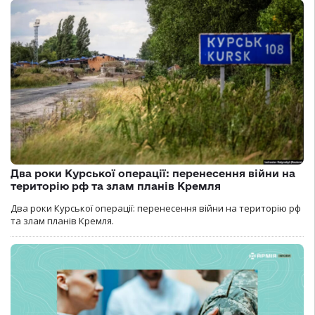
Два роки Курської операції: перенесення війни на
територію рф та злам планів Кремля
Два роки Курської операції: перенесення війни на територію рф
та злам планів Кремля.