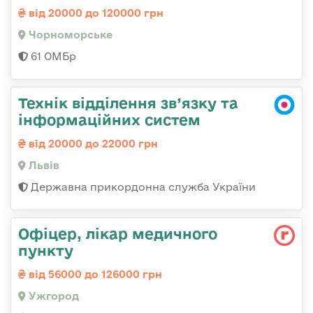
від 20000 до 120000 грн
Чорноморське
61 ОМБр
Технік відділення зв’язку та
інформаційних систем
від 20000 до 22000 грн
Львів
Державна прикордонна служба України
Офіцер, лікар медичного
пункту
від 56000 до 126000 грн
Ужгород