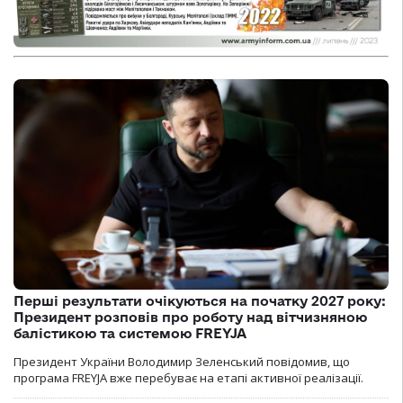
Перші результати очікуються на початку 2027 року:
Президент розповів про роботу над вітчизняною
балістикою та системою FREYJA
Президент України Володимир Зеленський повідомив, що
програма FREYJA вже перебуває на етапі активної реалізації.