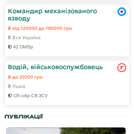
Командир механізованого
взводу
від 120000 до 190000 грн
Вся Україна
42 ОМБр
Водій, військовослужбовець
до 21000 грн
Львів
125 обр СВ ЗСУ
ПУБЛІКАЦІЇ