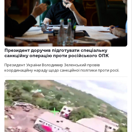
Президент доручив підготувати спеціальну
санкційну операцію проти російського ОПК
Президент України Володимир Зеленський провів
координаційну нараду щодо санкційної політики проти росії.