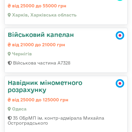
від 25000 до 55000 грн
Харків, Харківська область
Військовий капелан
від 21000 до 21000 грн
Чернігів
Військова частина А7328
Навідник мінометного
розрахунку
від 25000 до 125000 грн
Одеса
35 ОБрМП ім. контр-адмірала Михайла
Остроградського