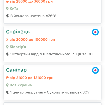
від 28000 до 36000 грн
Київ
Військова частина А3628
Стрілець
від 20000 до 100000 грн
Білогір'я
Четвертий відділ Шепетівського РТЦК та СП
Санітар
від 21000 до 121000 грн
Вся Україна
1 центр рекрутингу Сухопутних військ ЗСУ