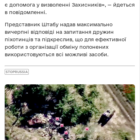
є допомога у визволенні Захисників», — йдеться
в повідомленні.
Представник Штабу надав максимально
вичерпні відповіді на запитання дружин
піхотинців та підкреслив, що для ефективної
роботи з організації обміну полонених
використовуються всі можливі засоби.
STOPRUSSIA