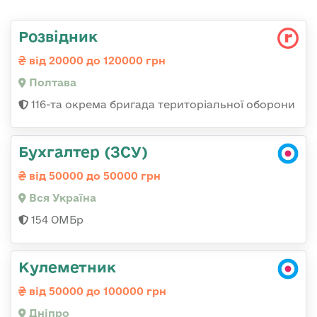
Розвідник
від 20000 до 120000 грн
Полтава
116-та окрема бригада територіальної оборони
Бухгалтер (ЗСУ)
від 50000 до 50000 грн
Вся Україна
154 ОМБр
Кулеметник
від 50000 до 100000 грн
Дніпро