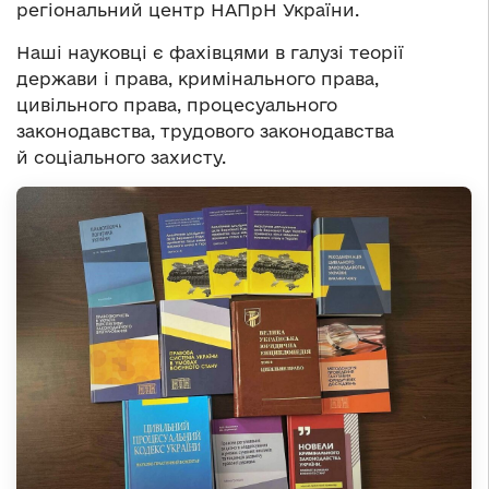
регіональний центр НАПрН України.
Наші науковці є фахівцями в галузі теорії
держави і права, кримінального права,
цивільного права, процесуального
законодавства, трудового законодавства
й соціального захисту.