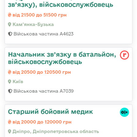
зв’язку), військовослужбовець
від 21500 до 51500 грн
Кам'янка-Бузька
Військова частина А4623
Начальник зв’язку в батальйон,
військовослужбовець
від 20500 до 120500 грн
Київ
Військова частина А7039
Старший бойовий медик
від 20000 до 120000 грн
Дніпро, Дніпропетровська область