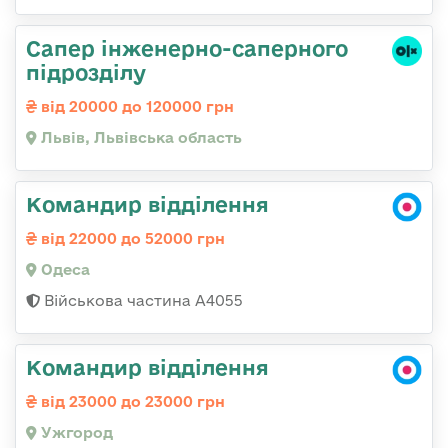
Сапер інженерно-саперного
підрозділу
від 20000 до 120000 грн
Львів, Львівська область
Командир відділення
від 22000 до 52000 грн
Одеса
Військова частина А4055
Командир відділення
від 23000 до 23000 грн
Ужгород