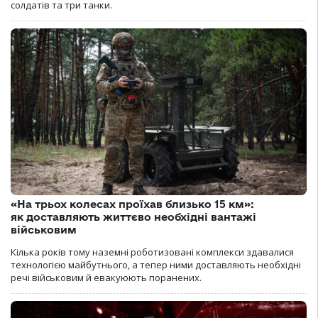
солдатів та три танки.
«На трьох колесах проїхав близько 15 км»:
як доставляють життєво необхідні вантажі
військовим
Кілька років тому наземні роботизовані комплекси здавалися
технологією майбутнього, а тепер ними доставляють необхідні
речі військовим й евакуюють поранених.