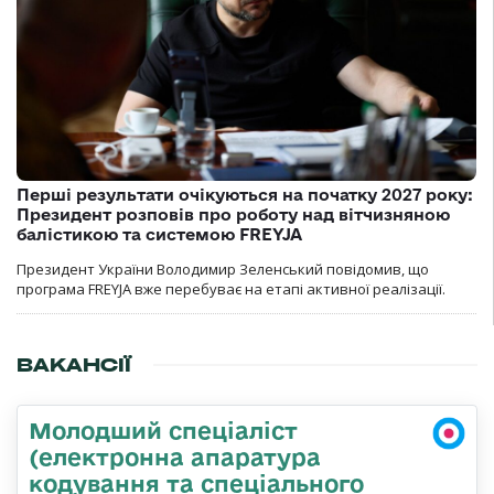
Перші результати очікуються на початку 2027 року:
Президент розповів про роботу над вітчизняною
балістикою та системою FREYJA
Президент України Володимир Зеленський повідомив, що
програма FREYJA вже перебуває на етапі активної реалізації.
ВАКАНСІЇ
Молодший спеціаліст
(електронна апаратура
кодування та спеціального