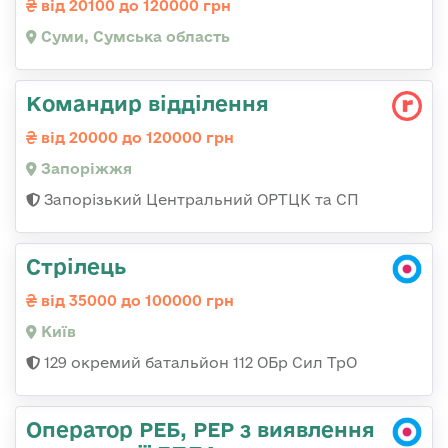
від 20100 до 120000 грн
Суми, Сумська область
Командир відділення
від 20000 до 120000 грн
Запоріжжя
Запорізький Центральний ОРТЦК та СП
Стрілець
від 35000 до 100000 грн
Київ
129 окремий батальйон 112 ОБр Сил ТрО
Оператор РЕБ, РЕР з виявлення