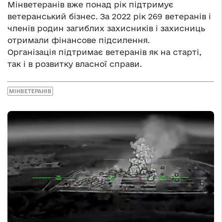
Мінветеранів вже понад рік підтримує
ветеранський бізнес. За 2022 рік 269 ветеранів і
членів родин загиблих захисників і захисниць
отримали фінансове підсилення.
Організація підтримає ветеранів як на старті,
так і в розвитку власної справи.
МІНВЕТЕРАНІВ