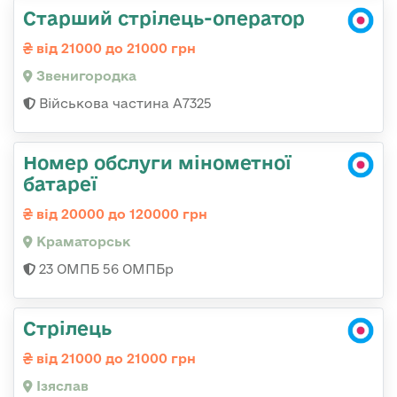
Старший стрілець-оператор
від 21000 до 21000 грн
Звенигородка
Військова частина А7325
Номер обслуги мінометної
батареї
від 20000 до 120000 грн
Краматорськ
23 ОМПБ 56 ОМПБр
Стрілець
від 21000 до 21000 грн
Ізяслав