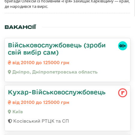
бригади Олексій із позивним «Гіря» захищає Харківщину — край,
де народився та виріс.
ВАКАНСІЇ
Військовослужбовець (зроби
свій вибір сам)
від 20100 до 125000 грн
Дніпро, Дніпропетровська область
Кухар-Військовослужбовець
від 20100 до 125000 грн
Київ
Косівський РТЦК та СП