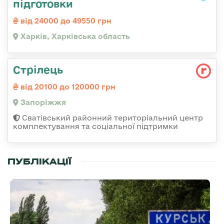
підготовки
від 24000 до 49550 грн
Харків, Харківська область
Стрілець
від 20100 до 120000 грн
Запоріжжя
Сватівський районний територіальний центр
комплектування та соціальної підтримки
ПУБЛІКАЦІЇ