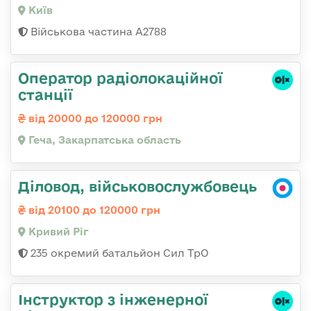
Київ
Військова частина А2788
Оператор радіолокаційної
станції
від 20000 до 120000 грн
Геча, Закарпатська область
Діловод, військовослужбовець
від 20100 до 120000 грн
Кривий Ріг
235 окремий батальйон Сил ТрО
Інструктор з інженерної