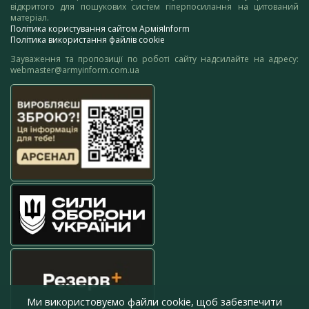
відкритого для пошукових систем гіперпосилання на цитований
матеріал.
Політика користування сайтом АрміяInform
Політика використання файлів cookie
Зауваження та пропозиції по роботі сайту надсилайте на адресу:
webmaster@armyinform.com.ua
Ми використовуємо файли cookie, щоб забезпечити