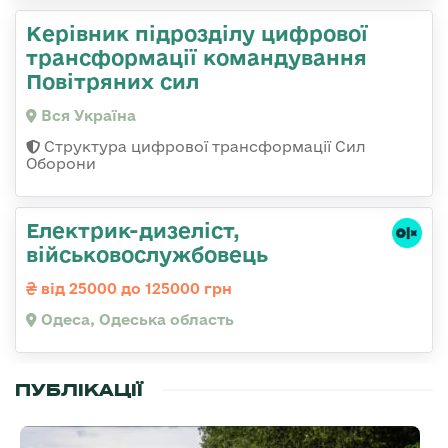
Керівник підрозділу цифрової
трансформації командування
Повітряних сил
Вся Україна
Структура цифрової трансформації Сил
Оборони
Електрик-дизеліст,
військовослужбовець
від 25000 до 125000 грн
Одеса, Одеська область
ПУБЛІКАЦІЇ