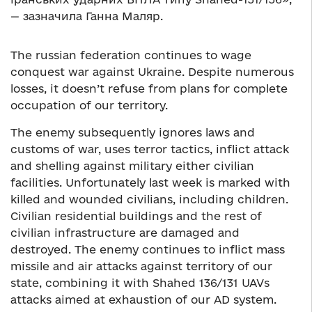
— зазначила Ганна Маляр.
The russian federation continues to wage
conquest war against Ukraine. Despite numerous
losses, it doesn’t refuse from plans for complete
occupation of our territory.
The enemy subsequently ignores laws and
customs of war, uses terror tactics, inflict attack
and shelling against military either civilian
facilities. Unfortunately last week is marked with
killed and wounded civilians, including children.
Civilian residential buildings and the rest of
civilian infrastructure are damaged and
destroyed. The enemy continues to inflict mass
missile and air attacks against territory of our
state, combining it with Shahed 136/131 UAVs
attacks aimed at exhaustion of our AD system.