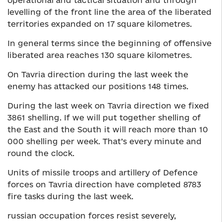
operational and tactical situation and through
levelling of the front line the area of the liberated
territories expanded on 17 square kilometres.
In general terms since the beginning of offensive
liberated area reaches 130 square kilometres.
On Tavria direction during the last week the
enemy has attacked our positions 148 times.
During the last week on Tavria direction we fixed
3861 shelling. If we will put together shelling of
the East and the South it will reach more than 10
000 shelling per week. That’s every minute and
round the clock.
Units of missile troops and artillery of Defence
forces on Tavria direction have completed 8783
fire tasks during the last week.
russian occupation forces resist severely,