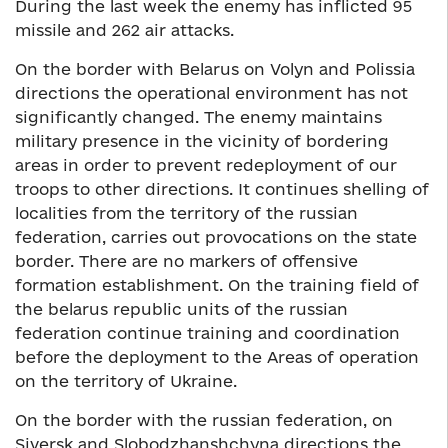
During the last week the enemy has inflicted 95
missile and 262 air attacks.
On the border with Belarus on Volyn and Polissia
directions the operational environment has not
significantly changed. The enemy maintains
military presence in the vicinity of bordering
areas in order to prevent redeployment of our
troops to other directions. It continues shelling of
localities from the territory of the russian
federation, carries out provocations on the state
border. There are no markers of offensive
formation establishment. On the training field of
the belarus republic units of the russian
federation continue training and coordination
before the deployment to the Areas of operation
on the territory of Ukraine.
On the border with the russian federation, on
Siversk and Slobodzhanshchyna directions the