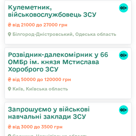
Кулеметник,
військовослужбовець ЗСУ
від 21000 до 27000 грн
Білгород-Дністровський, Одеська область
Розвідник-далекомірник у 66
ОМБр ім. князя Мстислава
Хороброго ЗСУ
від 50000 до 120000 грн
Київ, Київська область
Запрошуємо у військові
навчальні заклади ЗСУ
від 3000 до 3500 грн