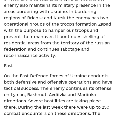
enemy also maintains its military presence in the
areas bordering with Ukraine. In bordering
regions of Briansk and Kursk the enemy has two
operational groups of the troops formation Zapad
with the purpose to hamper our troops and
prevent their manuver. It continues shelling of
residential areas from the territory of the russian
federation and continues sabotage and
reconnaissance activity.
East
On the East Defence forces of Ukraine conducts
both defensive and offensive operations and have
tactical success. The enemy continues its offense
on Lyman, Bakhmut, Avdiivka and Mariinka
directions. Severe hostilities are taking place
there. During the last week there were up to 250
combat encounters on these directions. The