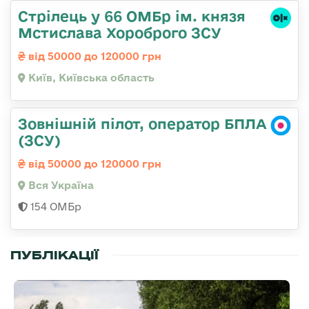
Стрілець у 66 ОМБр ім. князя
Мстислава Хороброго ЗСУ
від 50000 до 120000 грн
Київ, Київська область
Зовнішній пілот, оператор БПЛА
(ЗСУ)
від 50000 до 120000 грн
Вся Україна
154 ОМБр
ПУБЛІКАЦІЇ