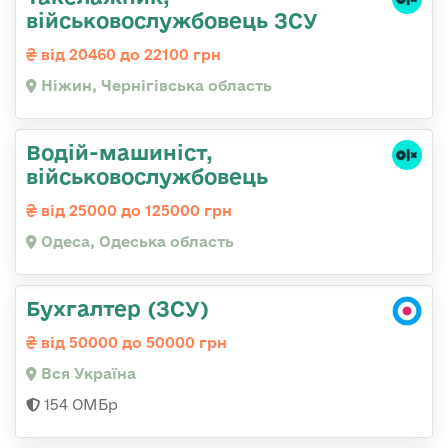
військовослужбовець ЗСУ
від 20460 до 22100 грн
Ніжин, Чернігівська область
Водій-машиніст,
військовослужбовець
від 25000 до 125000 грн
Одеса, Одеська область
Бухгалтер (ЗСУ)
від 50000 до 50000 грн
Вся Україна
154 ОМБр