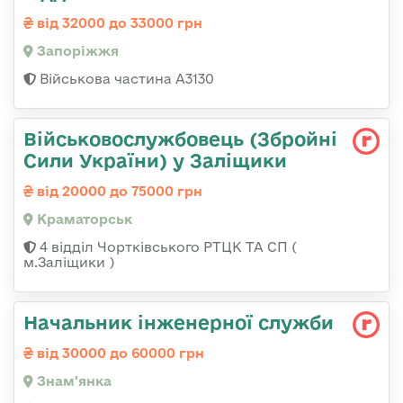
від 32000 до 33000 грн
Запоріжжя
Військова частина А3130
Військовослужбовець (Збройні
Сили України) у Заліщики
від 20000 до 75000 грн
Краматорськ
4 відділ Чортківського РТЦК ТА СП (
м.Заліщики )
Начальник інженерної служби
від 30000 до 60000 грн
Знам'янка