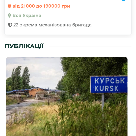
від 21000 до 190000 грн
Вся Україна
22 окрема механізована бригада
ПУБЛІКАЦІЇ