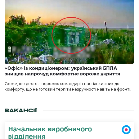
«Офіс» із кондиціонером: український БПЛА
знищив напрочуд комфортне вороже укриття
Схоже, що дехто з ворожих командирів настільки звик до
комфорту, що не готовий терпіти незручності навіть на фронті.
ВАКАНСІЇ
Начальник виробничого
відділення