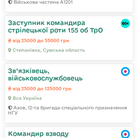
Військова частина А1201
Заступник командира
стрілецької роти 155 об ТрО
від 25000 до 55000 грн
Степанівка, Сумська область
Зв’язківець,
військовослужбовець
від 25000 до 125000 грн
Вся Україна
Азов, 12-та бригада спеціального призначення
НГУ
Командир взводу