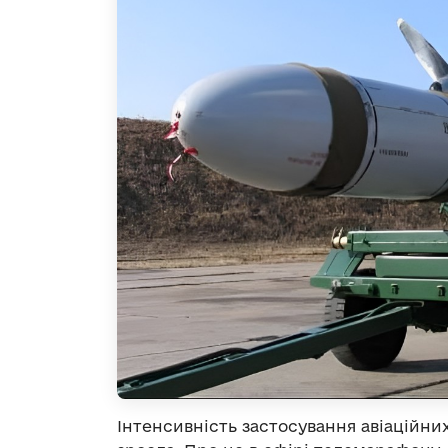
Інтенсивність застосування авіаційни