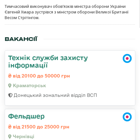
Тимчасовий виконувач обов’язків міністра оборони України
Євгеній Хмара зустрівся з міністром оборони Великої Британії
Весом Стрітінгом.
ВАКАНСІЇ
Технік служби захисту
інформації
від 20100 до 50000 грн
Краматорськ
Донецький зональний відділ ВСП
Фельдшер
від 21500 до 25000 грн
Чернівці