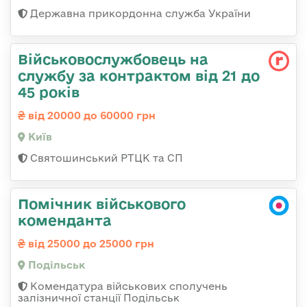
Державна прикордонна служба України
Військовослужбовець на
службу за контрактом від 21 до
45 років
від 20000 до 60000 грн
Київ
Святошинський РТЦК та СП
Помічник військового
коменданта
від 25000 до 25000 грн
Подільськ
Комендатура військових сполучень
залізничної станції Подільськ