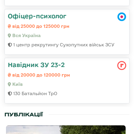
Офіцер-психолог
від 25000 до 125000 грн
Вся Україна
1 центр рекрутингу Сухопутних військ ЗСУ
Навідник ЗУ 23-2
від 20000 до 120000 грн
Київ
130 Батальйон ТрО
ПУБЛІКАЦІЇ