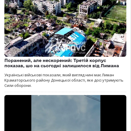
Поранений, але нескорений: Третій корпус
показав, шо на сьогодні залишилося від Лимана
Українські військові показали, який вигляд нині має Лиман
Краматорського району Донецької області, яке досі утримують
Сили оборони.