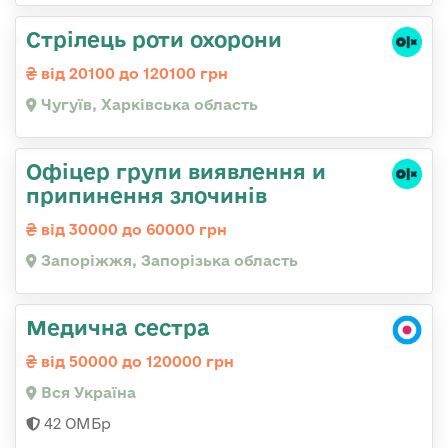
Стрілець роти охорони
від 20100 до 120100 грн
Чугуїв, Харківська область
Офіцер групи виявлення и
припинення злочинів
від 30000 до 60000 грн
Запоріжжя, Запорізька область
Медична сестра
від 50000 до 120000 грн
Вся Україна
42 ОМБр