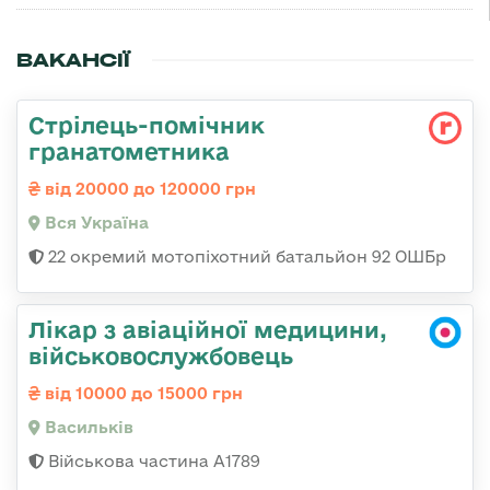
ВАКАНСІЇ
Стрілець-помічник
гранатометника
від 20000 до 120000 грн
Вся Україна
22 окремий мотопіхотний батальйон 92 ОШБр
Лікар з авіаційної медицини,
військовослужбовець
від 10000 до 15000 грн
Васильків
Військова частина А1789