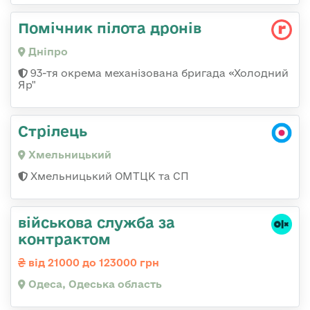
Помічник пілота дронів
Дніпро
93-тя окрема механізована бригада «Холодний
Яр"
Стрілець
Хмельницький
Хмельницький ОМТЦК та СП
військова служба за
контрактом
від 21000 до 123000 грн
Одеса, Одеська область