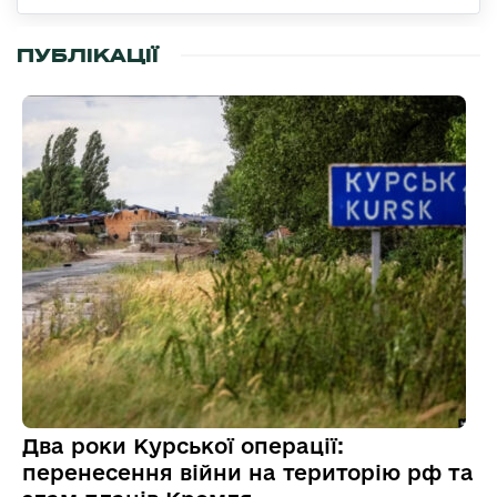
ПУБЛІКАЦІЇ
Два роки Курської операції:
перенесення війни на територію рф та