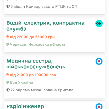
3 відділ Криворізького РТЦК та СП
Водій-електрик, контрактна
служба
від 22000 до 55000 грн
Черкаси, Черкаська область
Медична сестра,
військовослужбовець
від 21000 до 190000 грн
Вся Україна
22 окрема механізована бригада
Радіоінженер