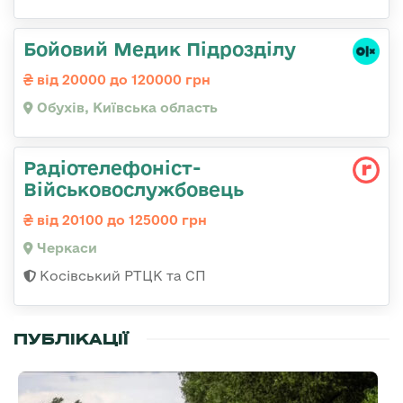
Бойовий Медик Підрозділу
від 20000 до 120000 грн
Обухів, Київська область
Радіотелефоніст-
Військовослужбовець
від 20100 до 125000 грн
Черкаси
Косівський РТЦК та СП
ПУБЛІКАЦІЇ