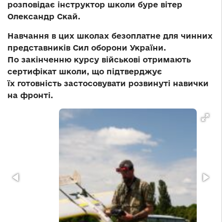
розповідає інструктор школи буре вітер
Олександр Скай.
Навчання в цих школах безоплатне для чинних
представників Сил оборони України.
По закінченню курсу військові отримають
сертифікат школи, що підтверджує
їх готовність застосовувати розвинуті навички
на фронті.