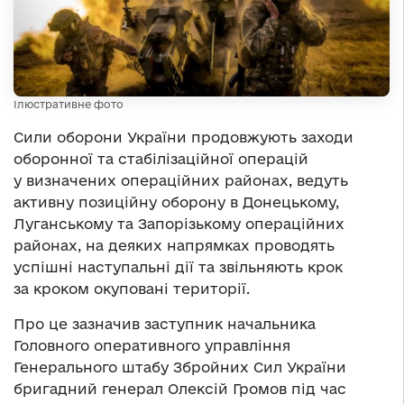
Ілюстративне фото
Сили оборони України продовжують заходи
оборонної та стабілізаційної операцій
у визначених операційних районах, ведуть
активну позиційну оборону в Донецькому,
Луганському та Запорізькому операційних
районах, на деяких напрямках проводять
успішні наступальні дії та звільняють крок
за кроком окуповані території.
Про це зазначив заступник начальника
Головного оперативного управління
Генерального штабу Збройних Сил України
бригадний генерал Олексій Громов під час