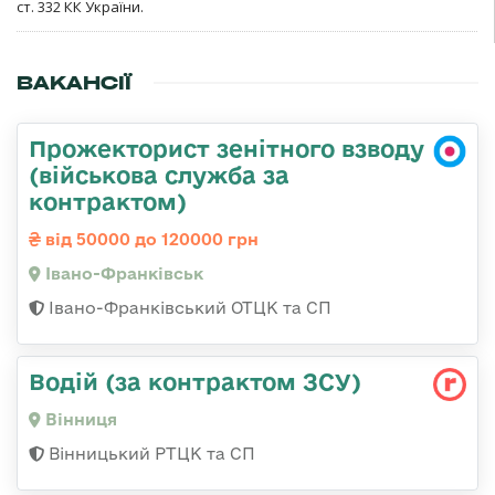
ст. 332 КК України.
ВАКАНСІЇ
Прожекторист зенітного взводу
(військова служба за
контрактом)
від 50000 до 120000 грн
Івано-Франківськ
Івано-Франківський ОТЦК та СП
Водій (за контрактом ЗСУ)
Вінниця
Вінницький РТЦК та СП