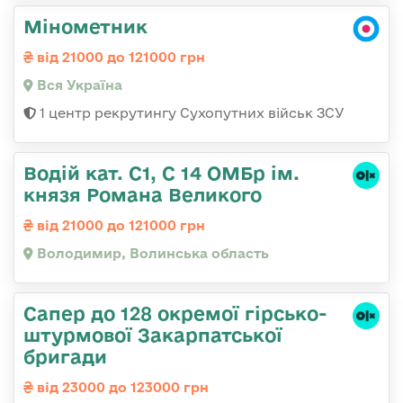
Мінометник
від 21000 до 121000 грн
Вся Україна
1 центр рекрутингу Сухопутних військ ЗСУ
Водій кат. С1, С 14 ОМБр ім.
князя Романа Великого
від 21000 до 121000 грн
Володимир, Волинська область
Сапер до 128 окремої гірсько-
штурмової Закарпатської
бригади
від 23000 до 123000 грн