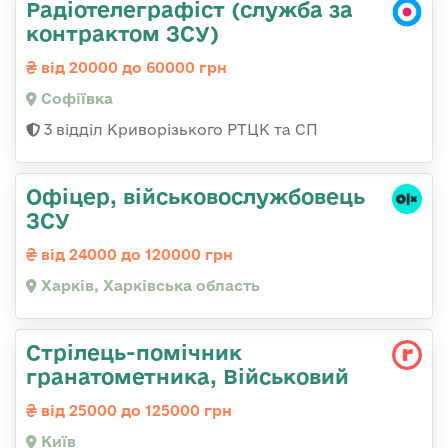
Радіотелеграфіст (служба за
контрактом ЗСУ)
від 20000 до 60000 грн
Софіївка
3 відділ Криворізького РТЦК та СП
Офіцер, військовослужбовець
ЗСУ
від 24000 до 120000 грн
Харків, Харківська область
Стрілець-помічник
гранатометника, Військовий
від 25000 до 125000 грн
Київ