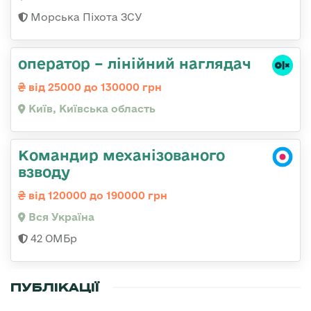
Морська Піхота ЗСУ
оператор – лінійний наглядач
від 25000 до 130000 грн
Київ, Київська область
Командир механізованого
взводу
від 120000 до 190000 грн
Вся Україна
42 ОМБр
ПУБЛІКАЦІЇ