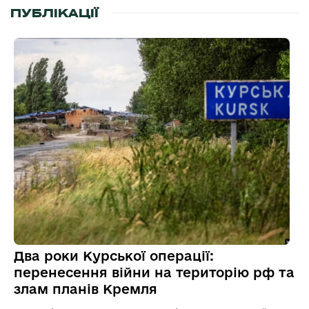
ПУБЛІКАЦІЇ
Два роки Курської операції:
перенесення війни на територію рф та
злам планів Кремля