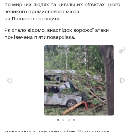
по мирних людях та цивільних об’єктах цього
великого промислового міста
на Дніпропетровщині.
Як стало відомо, внаслідок ворожої атаки
понівечена п’ятиповерхівка.