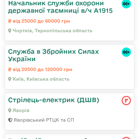
Начальник служби охорони
державної таємниці в/ч А1915
від 25000 до 60000 грн
Чортків, Тернопільська область
Служба в Збройних Силах
України
від 20500 до 120000 грн
Київ, Київська область
Стрілець-електрик (ДШВ)
Яворів
Яворівський РТЦК та СП