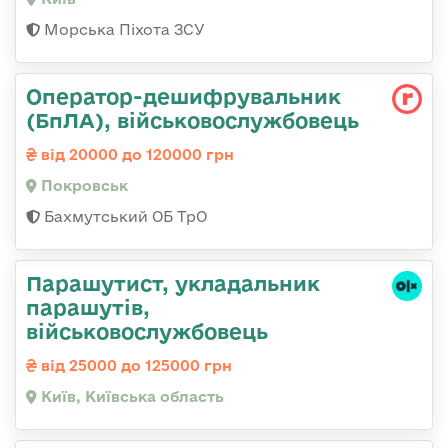
Морська Піхота ЗСУ
Оператор-дешифрувальник
(БпЛА), військовослужбовець
від 20000 до 120000 грн
Покровськ
Бахмутський ОБ ТрО
Парашутист, укладальник
парашутів,
військовослужбовець
від 25000 до 125000 грн
Київ, Київська область