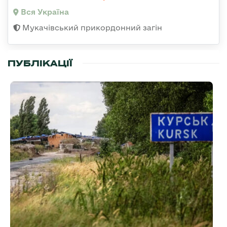
Вся Україна
Мукачівський прикордонний загін
ПУБЛІКАЦІЇ