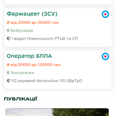
Фармацевт (ЗСУ)
від 20000 до 50000 грн
Бобровиця
1 відділ Ніжинського РТЦК та СП
Оператор БПЛА
від 20000 до 120000 грн
Запоріжжя
112 окремий батальйон 110 ОБрТрО
ПУБЛІКАЦІЇ