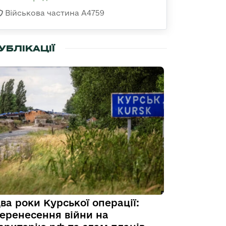
Військова частина А4759
УБЛІКАЦІЇ
ва роки Курської операції:
еренесення війни на