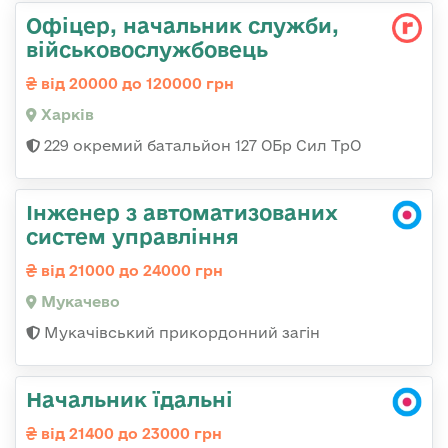
Офіцер, начальник служби,
військовослужбовець
від 20000 до 120000 грн
Харків
229 окремий батальйон 127 ОБр Сил ТрО
Інженер з автоматизованих
систем управління
від 21000 до 24000 грн
Мукачево
Мукачівський прикордонний загін
Начальник їдальні
від 21400 до 23000 грн