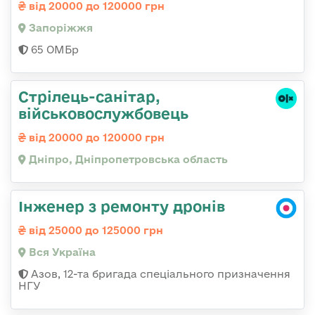
від 20000 до 120000 грн
Запоріжжя
65 ОМБр
Стрілець-санітар,
військовослужбовець
від 20000 до 120000 грн
Дніпро, Дніпропетровська область
Інженер з ремонту дронів
від 25000 до 125000 грн
Вся Україна
Азов, 12-та бригада спеціального призначення
НГУ