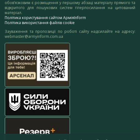
обов’язковим є розміщення у першому абзаці матеріалу прямого та
відкритого для пошукових систем гіперпосилання на цитований
матеріал.
Політика користування сайтом АрміяInform
Політика використання файлів cookie
Зауваження та пропозиції по роботі сайту надсилайте на адресу:
webmaster@armyinform.com.ua