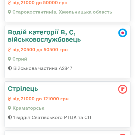
від 21000 до 50000 грн
Старокостянтинів, Хмельницька область
Водій категорії B, C,
військовослужбовець
від 20500 до 50500 грн
Стрий
Військова частина А2847
Стрілець
від 21000 до 121000 грн
Краматорськ
1 відділ Сватівського РТЦК та СП