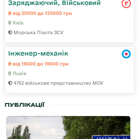
Заряджаючий, Військовий
від 25000 до 125000 грн
Київ
Морська Піхота ЗСУ
Інженер-механік
від 16000 до 19000 грн
Львів
4762 військове представництво МОУ
ПУБЛІКАЦІЇ