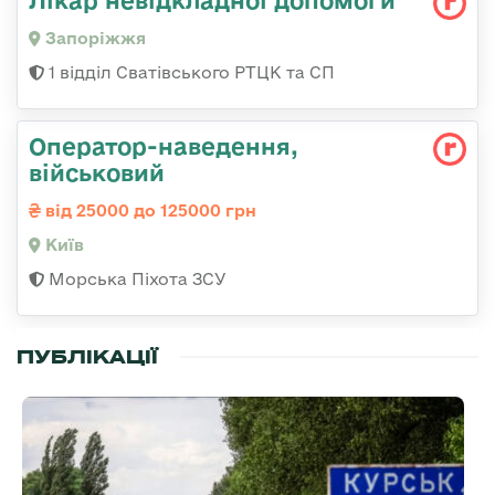
Запоріжжя
1 відділ Сватівського РТЦК та СП
Оператор-наведення,
військовий
від 25000 до 125000 грн
Київ
Морська Піхота ЗСУ
ПУБЛІКАЦІЇ