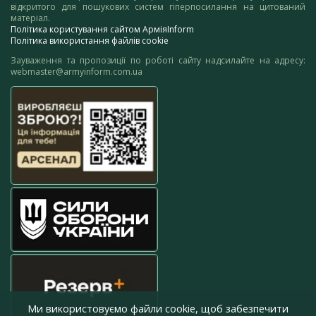
відкритого для пошукових систем гіперпосилання на цитований
матеріал.
Політика користування сайтом АрміяInform
Політика використання файлів cookie
Зауваження та пропозиції по роботі сайту надсилайте на адресу:
webmaster@armyinform.com.ua
Ми використовуємо файли cookie, щоб забезпечити