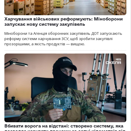
Харчування військових реформують: Міноборони
запускає нову систему закупівель
Міноборони та Агенція оборонних закупівель ДОТ запускають
реформу системи харчування ЗСУ, щоб зробити закупівлі
прозорішими, а якість продуктів — вищою.
Вбивати ворога на відстані: створено систему, яка