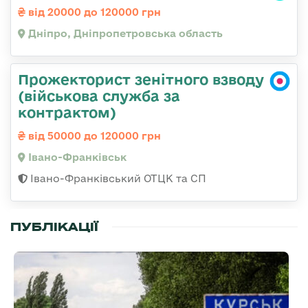
від 20000 до 120000 грн
Дніпро, Дніпропетровська область
Прожекторист зенітного взводу
(військова служба за
контрактом)
від 50000 до 120000 грн
Івано-Франківськ
Івано-Франківський ОТЦК та СП
ПУБЛІКАЦІЇ