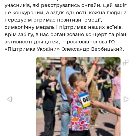
учасників, які реєструвались онлайн. Цей забіг
не конкурсний, а задля єдності, кожна людина
передусім отримає позитивні емоції,
символічну медаль і підтримає наших воїнів.
Крім забігу, в нас організовано концерт та різні
активності для дітей, — розповів голова ГО
«Підтримка України» Олександр Вербицький.