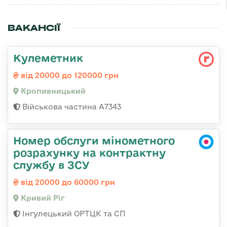
ВАКАНСІЇ
Кулеметник
від 20000 до 120000 грн
Кропивницький
Військова частина А7343
Номер обслуги мінометного
розрахунку на контрактну
службу в ЗСУ
від 20000 до 60000 грн
Кривий Ріг
Інгулецький ОРТЦК та СП