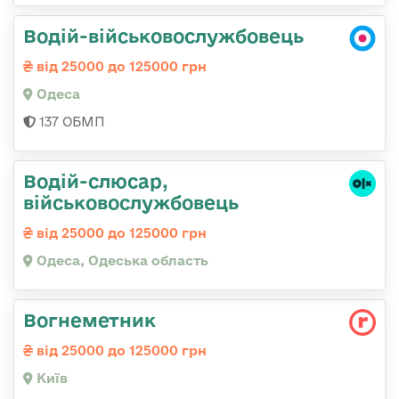
Водій-військовослужбовець
від 25000 до 125000 грн
Одеса
137 ОБМП
Водій-слюсаp,
військовослужбовець
від 25000 до 125000 грн
Одеса, Одеська область
Вогнеметник
від 25000 до 125000 грн
Київ