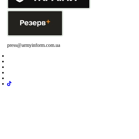
press@armyinform.com.ua