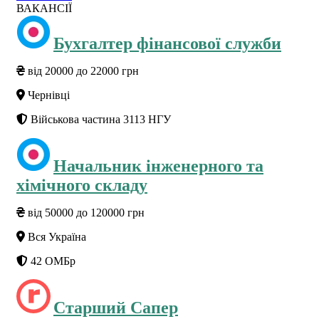
ВАКАНСІЇ
Бухгалтер фінансової служби
від 20000 до 22000 грн
Чернівці
Військова частина 3113 НГУ
Начальник інженерного та
хімічного складу
від 50000 до 120000 грн
Вся Україна
42 ОМБр
Старший Сапер