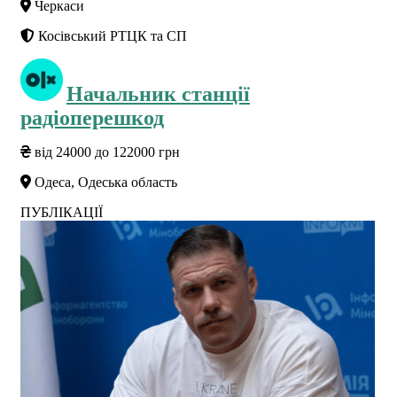
Черкаси
Косівський РТЦК та СП
Начальник станції
радіоперешкод
від 24000 до 122000 грн
Одеса, Одеська область
ПУБЛІКАЦІЇ