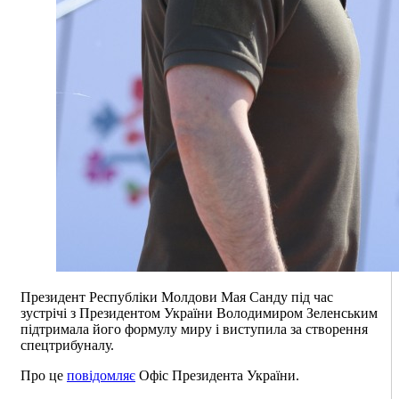
Президент Республіки Молдови Мая Санду під час
зустрічі з Президентом України Володимиром Зеленським
підтримала його формулу миру і виступила за створення
спецтрибуналу.
Про це
повідомляє
Офіс Президента України.