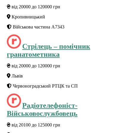
від 20000 до 120000 грн
Кропивницький
Військова частина А7343
Стрілець – помічник
гранатометника
від 20000 до 120000 грн
Львів
Червоноградський РТЦК та СП
Радіотелефоніст-
Військовослужбовець
від 20100 до 125000 грн