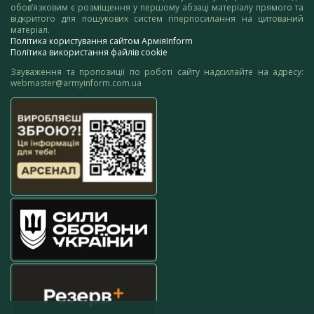
обов’язковим є розміщення у першому абзаці матеріалу прямого та
відкритого для пошукових систем гіперпосилання на цитований
матеріал.
Політика користування сайтом АрміяInform
Політика використання файлів cookie
Зауваження та пропозиції по роботі сайту надсилайте на адресу:
webmaster@armyinform.com.ua