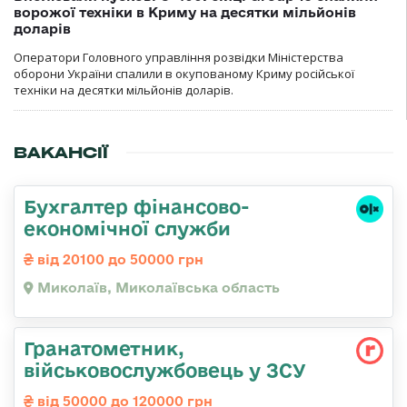
ворожої техніки в Криму на десятки мільйонів
доларів
Оператори Головного управління розвідки Міністерства
оборони України спалили в окупованому Криму російської
техніки на десятки мільйонів доларів.
ВАКАНСІЇ
Бухгалтер фінансово-
економічної служби
від 20100 до 50000 грн
Миколаїв, Миколаївська область
Гранатометник,
військовослужбовець у ЗСУ
від 50000 до 120000 грн