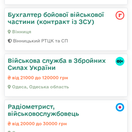
Бухгалтер бойової військової
частини (контракт із ЗСУ)
Вінниця
Вінницький РТЦК та СП
Військова служба в Збройних
Силах України
від 21000 до 120000 грн
Одеса, Одеська область
Радіометрист,
військовослужбовець
від 20000 до 30000 грн