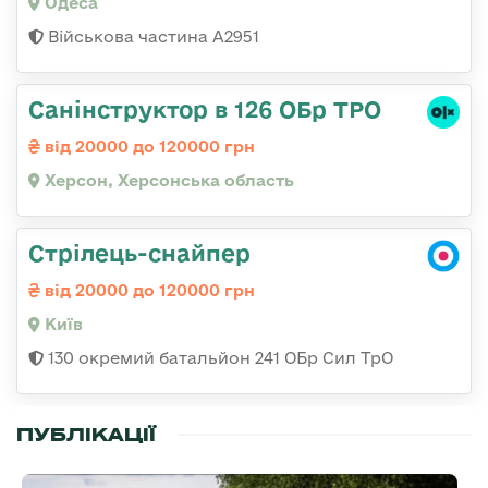
Одеса
Військова частина А2951
Санінструктор в 126 ОБр ТРО
від 20000 до 120000 грн
Херсон, Херсонська область
Стрілець-снайпер
від 20000 до 120000 грн
Київ
130 окремий батальйон 241 ОБр Сил ТрО
ПУБЛІКАЦІЇ