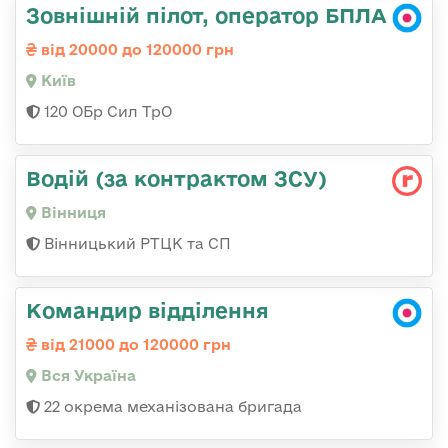
Зовнішній пілот, оператор БПЛА
від 20000 до 120000 грн
Київ
120 ОБр Сил ТрО
Водій (за контрактом ЗСУ)
Вінниця
Вінницький РТЦК та СП
Командир відділення
від 21000 до 120000 грн
Вся Україна
22 окрема механізована бригада