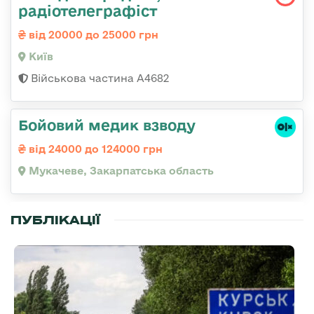
радіотелеграфіст
від 20000 до 25000 грн
Київ
Військова частина А4682
Бойовий медик взводу
від 24000 до 124000 грн
Мукачеве, Закарпатська область
ПУБЛІКАЦІЇ