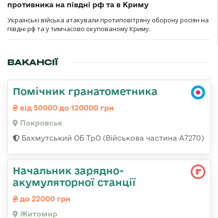
противника на півдні рф та в Криму
Українські війська атакували протиповітряну оборону росіян на
півдні рф та у тимчасово окупованому Криму.
ВАКАНСІЇ
Помічник гранатометника
від 50000 до 120000 грн
Покровськ
Бахмутський ОБ ТрО (Військова частина А7270)
Начальник зарядно-
акумуляторної станції
до 22000 грн
Житомир