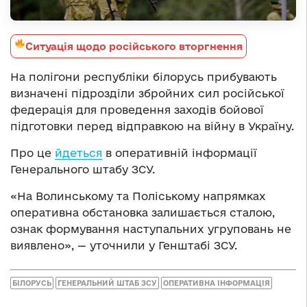
Ситуація щодо російського вторгнення
На полігони республіки білорусь прибувають
визначені підрозділи збройних сил російської
федерація для проведення заходів бойової
підготовки перед відправкою на війну в Україну.
Про це
йдеться
в оперативній інформації
Генерального штабу ЗСУ.
«На Волинському та Поліському напрямках
оперативна обстановка залишається сталою,
ознак формування наступальних угруповань не
виявлено», — уточнили у Генштабі ЗСУ.
БІЛОРУСЬ
ГЕНЕРАЛЬНИЙ ШТАБ ЗСУ
ОПЕРАТИВНА ІНФОРМАЦІЯ