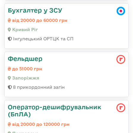
Бухгалтер у ЗСУ
від 20000 до 60000 грн
Кривий Ріг
Інгулецький ОРТЦК та СП
Фельдшер
до 51000 грн
Запоріжжя
8 прикордонний загін
Оператор-дешифрувальник
(БпЛА)
від 20000 до 120000 грн