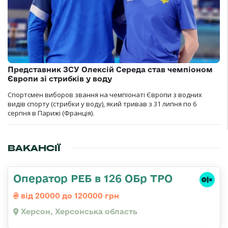
Представник ЗСУ Олексій Середа став чемпіоном
Європи зі стрибків у воду
Спортсмен виборов звання на чемпіонаті Європи з водних
видів спорту (стрибки у воду), який тривав з 31 липня по 6
серпня в Парижі (Франція).
ВАКАНСІЇ
Оператор РЕБ в 126 ОБр ТРО
від 20000 до 120000 грн
Херсон, Херсонська область