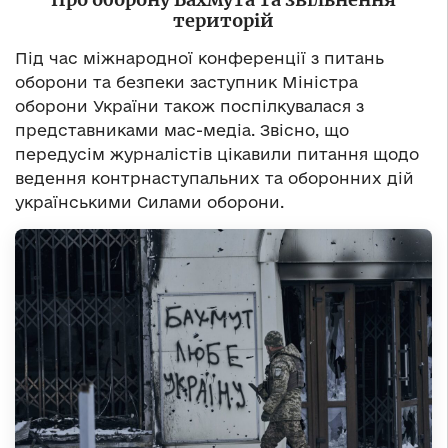
територій
Під час міжнародної конференції з питань
оборони та безпеки заступник Міністра
оборони України також поспілкувалася з
представниками мас-медіа. Звісно, що
передусім журналістів цікавили питання щодо
ведення контрнаступальних та оборонних дій
українськими Силами оборони.