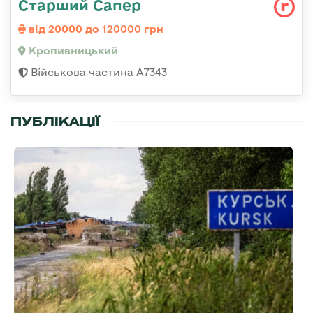
Старший Сапер
від 20000 до 120000 грн
Кропивницький
Військова частина А7343
ПУБЛІКАЦІЇ