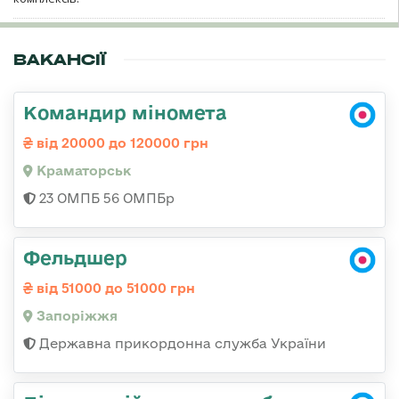
ВАКАНСІЇ
Командир міномета
від 20000 до 120000 грн
Краматорськ
23 ОМПБ 56 ОМПБр
Фельдшер
від 51000 до 51000 грн
Запоріжжя
Державна прикордонна служба України