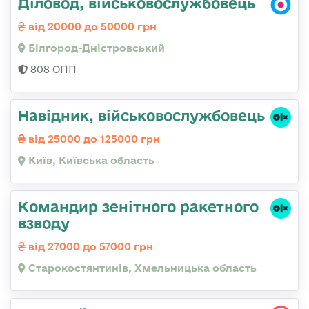
Діловод, військовослужбовець
від 20000 до 50000 грн
Білгород-Дністровський
808 ОПП
Навідник, військовослужбовець
від 25000 до 125000 грн
Київ, Київська область
Командир зенітного ракетного
взводу
від 27000 до 57000 грн
Старокостянтинів, Хмельницька область