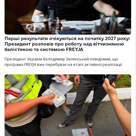
Перші результати очікуються на початку 2027 року:
Президент розповів про роботу над вітчизняною
балістикою та системою FREYJA
Президент України Володимир Зеленський повідомив, що
програма FREYJA вже перебуває на етапі активної реалізації.