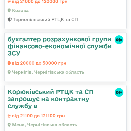
від 21000 до 120000 грн
Козова
Тернопільський РТЦК та СП
бухгалтер розрахункової групи
фінансово-економічної служби
ЗСУ
від 20000 до 50000 грн
Чернігів, Чернігівська область
Корюківський РТЦК та СП
запрошує на контрактну
службу в
від 21100 до 121100 грн
Мена, Чернігівська область