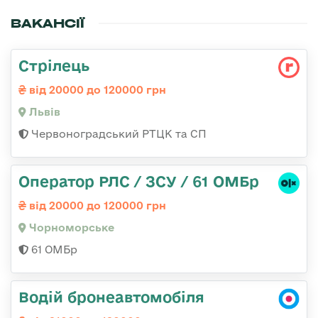
ВАКАНСІЇ
Стрілець
від 20000 до 120000 грн
Львів
Червоноградський РТЦК та СП
Оператор РЛС / ЗСУ / 61 ОМБр
від 20000 до 120000 грн
Чорноморське
61 ОМБр
Водій бронеавтомобіля