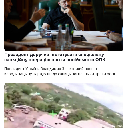
Президент доручив підготувати спеціальну
санкційну операцію проти російського ОПК
Президент України Володимир Зеленський провів
координаційну нараду щодо санкційної політики проти росії.