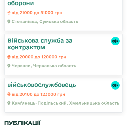
оборони
від 21000 до 51000 грн
Степанівка, Сумська область
Військова служба за
контрактом
від 20000 до 120000 грн
Черкаси, Черкаська область
військовослужбовець
від 20100 до 123000 грн
Кам'янець-Подільський, Хмельницька область
ПУБЛІКАЦІЇ