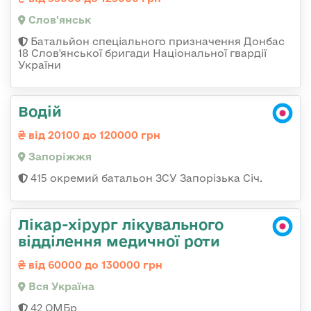
Слов'янськ
Батальйон спеціального призначення Донбас
18 Слов'янської бригади Національної гвардії
України
Водій
від 20100 до 120000 грн
Запоріжжя
415 окремий батальон ЗСУ Запорізька Січ.
Лікар-хірург лікувального
відділення медичної роти
від 60000 до 130000 грн
Вся Україна
42 ОМБр