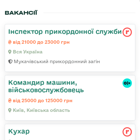
ВАКАНСІЇ
Інспектор прикордонної служби
від 21000 до 23000 грн
Вся Україна
Мукачівський прикордонний загін
Командир машини,
військовослужбовець
від 25000 до 125000 грн
Київ, Київська область
Кухар