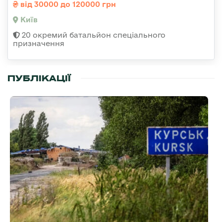
від 30000 до 120000 грн
Київ
20 окремий батальйон спеціального
призначення
ПУБЛІКАЦІЇ