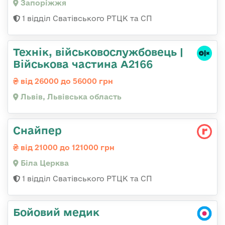
Запоріжжя
1 відділ Сватівського РТЦК та СП
Технік, військовослужбовець |
Військова частина А2166
від 26000 до 56000 грн
Львів, Львівська область
Снайпер
від 21000 до 121000 грн
Біла Церква
1 відділ Сватівського РТЦК та СП
Бойовий медик