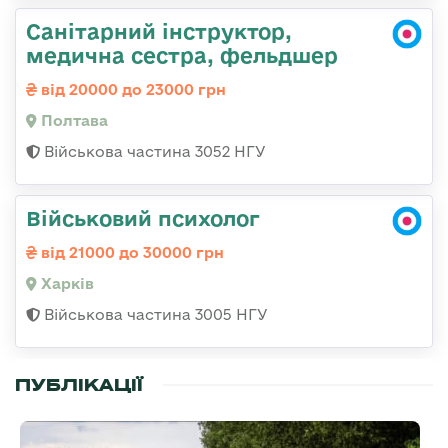
Санітарний інструктор,
медична сестра, фельдшер
від 20000 до 23000 грн
Полтава
Військова частина 3052 НГУ
Військовий психолог
від 21000 до 30000 грн
Харків
Військова частина 3005 НГУ
ПУБЛІКАЦІЇ