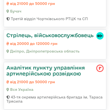
від 21000 до 50000 грн
Бучач
Третій відділ Чортківського РТЦК та СП
Стрілець, військовослужбовець
від 20000 до 120000 грн
Дніпро, Дніпропетровська область
Аналітик пункту управління
артилерійською розвідкою
від 21000 до 50000 грн
Вся Україна
43-тя окрема артилерійська бригада ім. Тараса
Трясила