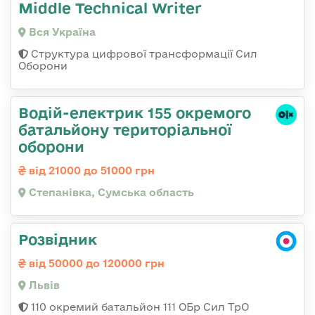
Middle Technical Writer
Вся Україна
Структура цифрової трансформації Сил
Оборони
Водій-електрик 155 окремого
батальйону територіальної
оборони
від 21000 до 51000 грн
Степанівка, Сумська область
Розвідник
від 50000 до 120000 грн
Львів
110 окремий батальйон 111 ОБр Сил ТрО