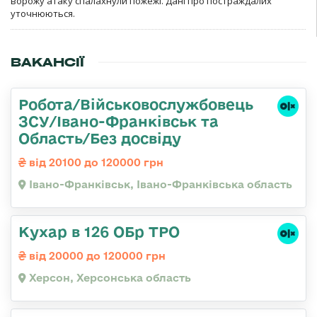
ворожу атаку спалахнули пожежі. Дані про постраждалих
уточнюються.
ВАКАНСІЇ
Робота/Військовослужбовець
ЗСУ/Івано-Франківськ та
Область/Без досвіду
від 20100 до 120000 грн
Івано-Франківськ, Івано-Франківська область
Кухар в 126 ОБр ТРО
від 20000 до 120000 грн
Херсон, Херсонська область