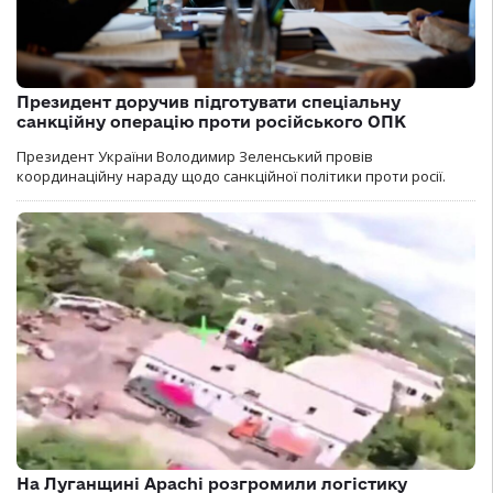
Президент доручив підготувати спеціальну
санкційну операцію проти російського ОПК
Президент України Володимир Зеленський провів
координаційну нараду щодо санкційної політики проти росії.
На Луганщині Apachi розгромили логістику