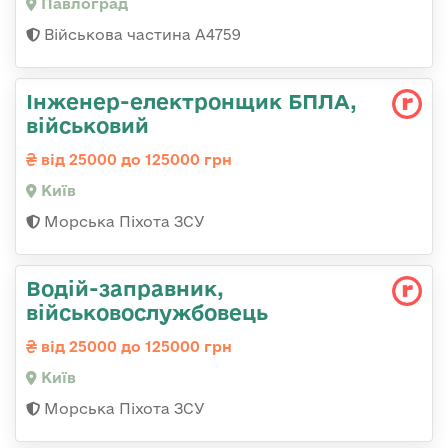
Павлоград
Військова частина А4759
Інженер-електронщик БПЛА,
військовий
від 25000 до 125000 грн
Київ
Морська Піхота ЗСУ
Водій-заправник,
військовослужбовець
від 25000 до 125000 грн
Київ
Морська Піхота ЗСУ