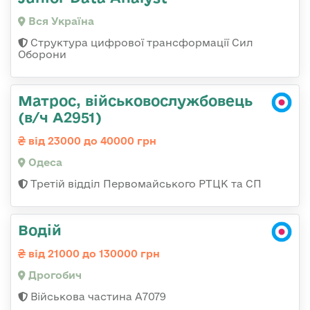
Вся Україна
Структура цифрової трансформації Сил
Оборони
Матрос, військовослужбовець
(в/ч А2951)
від 23000 до 40000 грн
Одеса
Третій відділ Первомайського РТЦК та СП
Водій
від 21000 до 130000 грн
Дрогобич
Військова частина А7079