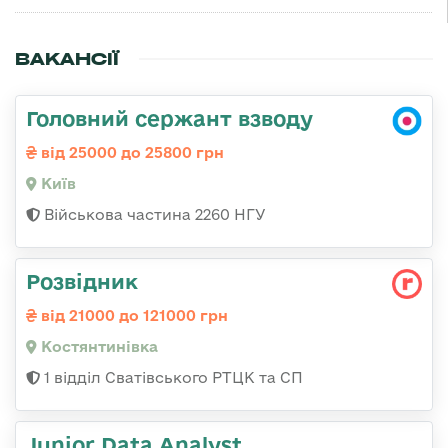
ВАКАНСІЇ
Головний сержант взводу
від 25000 до 25800 грн
Київ
Військова частина 2260 НГУ
Розвідник
від 21000 до 121000 грн
Костянтинівка
1 відділ Сватівського РТЦК та СП
Junior Data Analyst