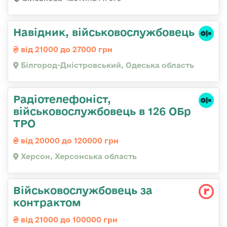
Навідник, військовослужбовець
від 21000 до 27000 грн
Білгород-Дністровський, Одеська область
Радіотелефоніст,
військовослужбовець в 126 ОБр
ТРО
від 20000 до 120000 грн
Херсон, Херсонська область
Військовослужбовець за
контрактом
від 21000 до 100000 грн