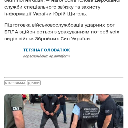
служби спеціального зв’язку та захисту
інформації України Юрій Щиголь.
Підготовка військовослужбовців ударних рот
БПЛА здійснюється з урахуванням потреб усіх
видів військ Збройних Сил України.
ТЕТЯНА ГОЛОВАТЮК
Кореспондент АрміяInform
STOPRUSSIA
ДРОНИ