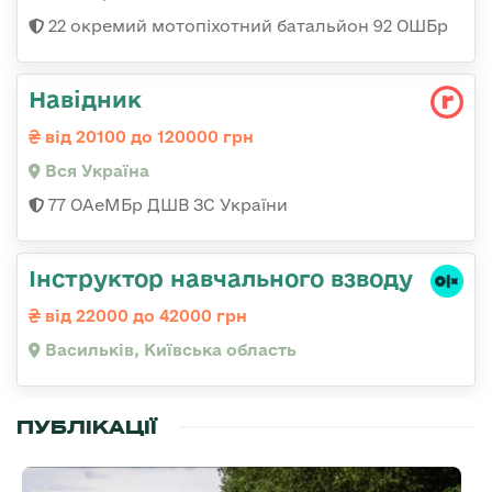
22 окремий мотопіхотний батальйон 92 ОШБр
Навідник
від 20100 до 120000 грн
Вся Україна
77 ОАеМБр ДШВ ЗС України
Інструктор навчального взводу
від 22000 до 42000 грн
Васильків, Київська область
ПУБЛІКАЦІЇ