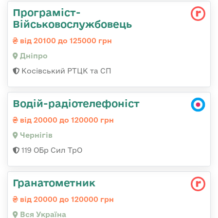
Програміст-
Військовослужбовець
від 20100 до 125000 грн
Дніпро
Косівський РТЦК та СП
Водій-радіотелефоніст
від 20000 до 120000 грн
Чернігів
119 ОБр Сил ТрО
Гранатометник
від 20000 до 120000 грн
Вся Україна