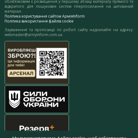
обов’язковим є розміщення у першому абзаці матеріалу прямого та
відкритого для пошукових систем гіперпосилання на цитований
матеріал.
Політика користування сайтом АрміяInform
Політика використання файлів cookie
Зауваження та пропозиції по роботі сайту надсилайте на адресу:
webmaster@armyinform.com.ua