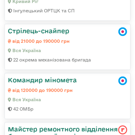
Кривий Ріг
Інгулецький ОРТЦК та СП
Стрілець-снайпер
від 21000 до 190000 грн
Вся Україна
22 окрема механізована бригада
Командир міномета
від 120000 до 190000 грн
Вся Україна
42 ОМБр
Майстер ремонтного відділення