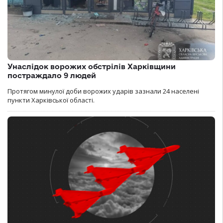
Унаслідок ворожих обстрілів Харківщини
постраждало 9 людей
Протягом минулої доби ворожих ударів зазнали 24 населені
пункти Харківської області.